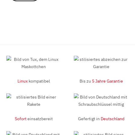
Linux
kompatibel
Bis zu
5 Jahre Garantie
Sofort
einsatzbereit
Gefertigt in
Deutschland