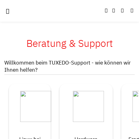
Beratung & Support
Willkommen beim TUXEDO-Support - wie können wir
Ihnen helfen?