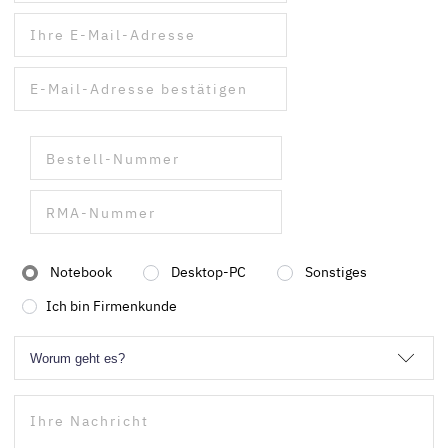
Notebook
Desktop-PC
Sonstiges
Ich bin Firmenkunde