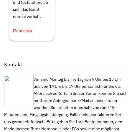
und feststellen, ob
sich das Gerät
normal verhält.
Mehr dazu
Kontakt
Wir sind Montag bis Freitag von 9 Uhr bis 13 Uhr
und von 14 Uhr bis 17 Uhr persönlich für Sie da.
Aber auch außerhalb dieser Zeiten können Sie sich
mit Ihrem Anliegen per E-Mail an unser Team
wenden. Sie erhalten innerhalb von rund 15
Minuten eine Eingangsbestätigung. Falls nicht, kontaktieren Sie
uns gerne telefonisch. Bitte geben Sie Ihre Bestellnummer, den
Modellnamen Ihres Notebooks oder PCs sowie eine möglichst