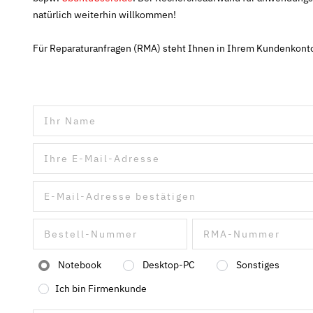
natürlich weiterhin willkommen!
Für Reparaturanfragen (RMA) steht Ihnen in Ihrem Kundenkonto
Notebook
Desktop-PC
Sonstiges
Ich bin Firmenkunde