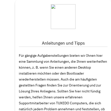
Anleitungen und Tipps
Für gängige Aufgabenstellungen bieten wir Ihnen hier
eine Sammlung von Anleitungen, die Ihnen weiterhelfen
können, z. B. wenn Sie einen anderen Desktop
installieren möchten oder den Bootloader
wiederherstellen müssen. Auch die am häufigsten
gestellten Fragen finden Sie zur Orientierung und zur
Lösung Ihres Anliegens. Sollten Sie hier nicht fündig
werden, helfen Ihnen unsere erfahrenen
Supportmitarbeiter von TUXEDO Computers, die sich
natürlich jedem Problem annehmen und feststellen, ob