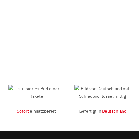
Sofort
einsatzbereit
Gefertigt in
Deutschland