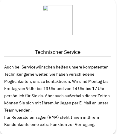
Technischer Service
Auch bei Servicewünschen helfen unsere kompetenten
Techniker gerne weiter. Sie haben verschiedene
Möglichkeiten, uns zu kontaktieren. Wir sind Montag bis
Freitag von 9 Uhr bis 13 Uhr und von 14 Uhr bis 17 Uhr
persönlich für Sie da. Aber auch außerhalb dieser Zeiten
können Sie sich mit Ihrem Anliegen per E-Mail an unser
Team wenden.
Für Reparaturanfragen (RMA) steht Ihnen in Ihrem
Kundenkonto eine extra Funktion zur Verfügung.