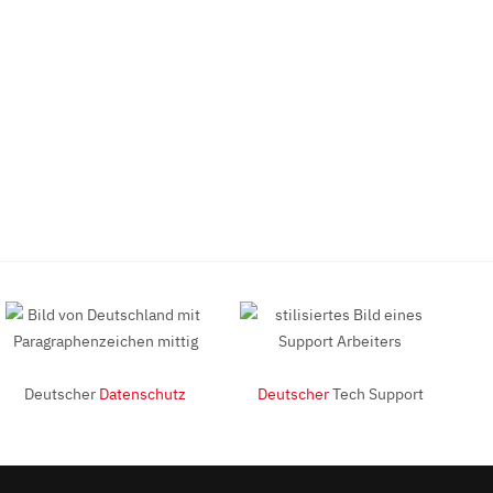
Deutscher
Datenschutz
Deutscher
Tech Support