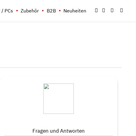
 / PCs
Zubehör
B2B
Neuheiten
Fragen und Antworten