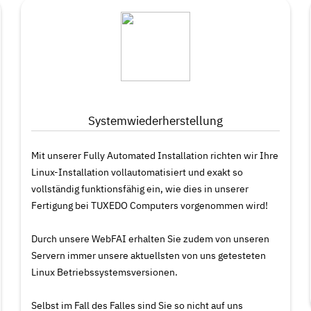
Systemwiederherstellung
Mit unserer Fully Automated Installation richten wir Ihre
Linux-Installation vollautomatisiert und exakt so
vollständig funktionsfähig ein, wie dies in unserer
Fertigung bei TUXEDO Computers vorgenommen wird!
Durch unsere WebFAI erhalten Sie zudem von unseren
Servern immer unsere aktuellsten von uns getesteten
Linux Betriebssystemsversionen.
Selbst im Fall des Falles sind Sie so nicht auf uns