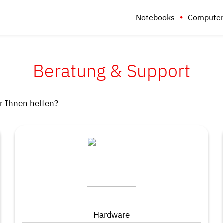
Notebooks
Computer
Beratung & Support
 Ihnen helfen?
Hardware