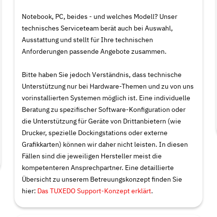
Notebook, PC, beides - und welches Modell? Unser
technisches Serviceteam berät auch bei Auswahl,
Ausstattung und stellt für Ihre technischen
Anforderungen passende Angebote zusammen.
Bitte haben Sie jedoch Verständnis, dass technische
Unterstützung nur bei Hardware-Themen und zu von uns
vorinstallierten Systemen möglich ist. Eine individuelle
Beratung zu spezifischer Software-Konfiguration oder
die Unterstützung für Geräte von Drittanbietern (wie
Drucker, spezielle Dockingstations oder externe
Grafikkarten) können wir daher nicht leisten. In diesen
Fällen sind die jeweiligen Hersteller meist die
kompetenteren Ansprechpartner. Eine detaillierte
Übersicht zu unserem Betreuungskonzept finden Sie
hier:
Das TUXEDO Support-Konzept erklärt
.