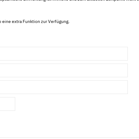
 eine extra Funktion zur Verfügung.