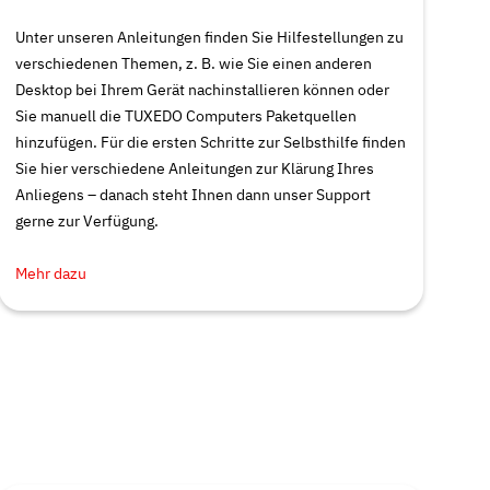
Unter unseren Anleitungen finden Sie Hilfestellungen zu
verschiedenen Themen, z. B. wie Sie einen anderen
Desktop bei Ihrem Gerät nachinstallieren können oder
Sie manuell die TUXEDO Computers Paketquellen
hinzufügen. Für die ersten Schritte zur Selbsthilfe finden
Sie hier verschiedene Anleitungen zur Klärung Ihres
Anliegens – danach steht Ihnen dann unser Support
gerne zur Verfügung.
Mehr dazu