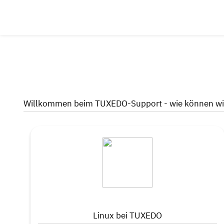
Willkommen beim TUXEDO-Support - wie können wir
Linux bei TUXEDO