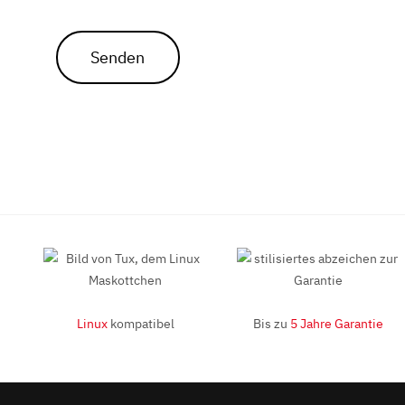
Senden
Linux
kompatibel
Bis zu
5 Jahre Garantie