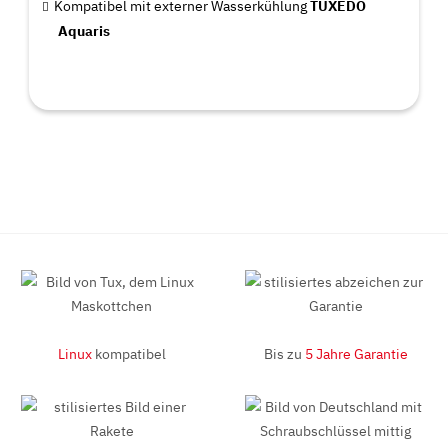
Kompatibel mit externer Wasserkühlung
TUXEDO
Aquaris
Linux
kompatibel
Bis zu
5 Jahre Garantie