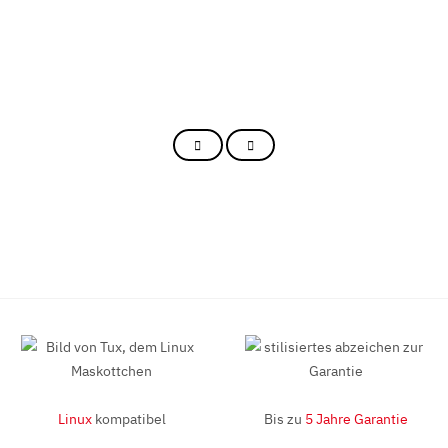
Linux
kompatibel
Bis zu
5 Jahre Garantie