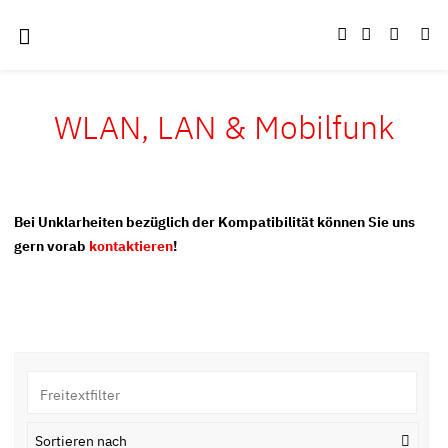
WLAN, LAN & Mobilfunk
Bei Unklarheiten bezüglich der Kompatibilität können Sie uns
gern vorab
kontaktieren
!
Sortieren nach