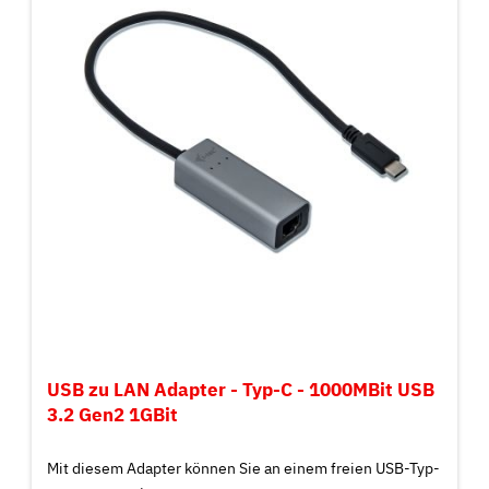
USB zu LAN Adapter - Typ-C - 1000MBit USB
3.2 Gen2 1GBit
Mit diesem Adapter können Sie an einem freien USB-Typ-