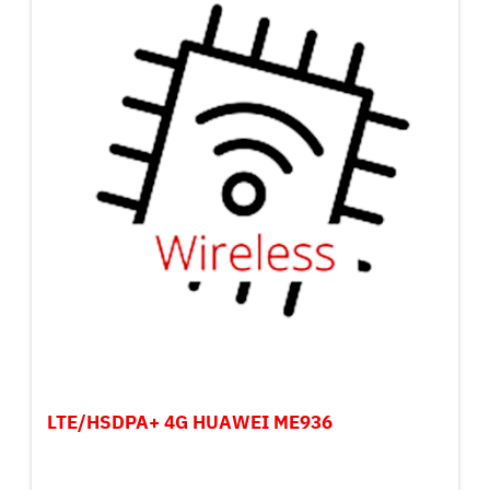
LTE/HSDPA+ 4G HUAWEI ME936