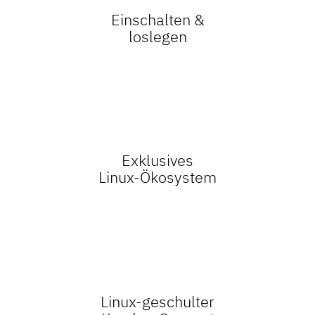
Einschalten &
loslegen
Exklusives
Linux-Ökosystem
Linux-geschulter