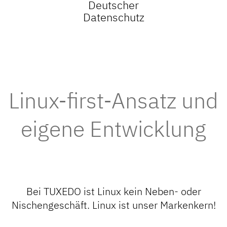
Deutscher
Datenschutz
Linux-first-Ansatz und
eigene Entwicklung
Bei TUXEDO ist Linux kein Neben- oder
Nischengeschäft. Linux ist unser Markenkern!