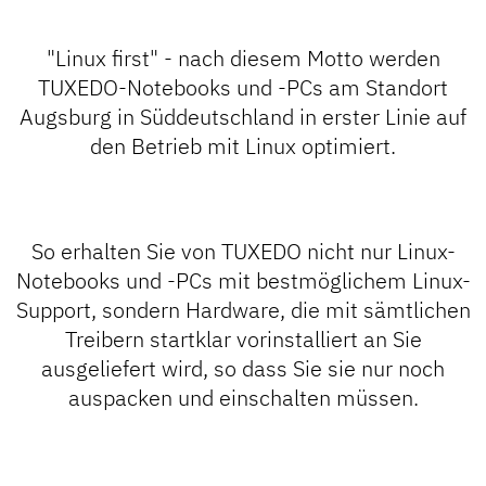
"Linux first" - nach diesem Motto werden
TUXEDO-Notebooks und -PCs am Standort
Augsburg in Süddeutschland in erster Linie auf
den Betrieb mit Linux optimiert.
So erhalten Sie von TUXEDO nicht nur Linux-
Notebooks und -PCs mit bestmöglichem Linux-
Support, sondern Hardware, die mit sämtlichen
Treibern startklar vorinstalliert an Sie
ausgeliefert wird, so dass Sie sie nur noch
auspacken und einschalten müssen.