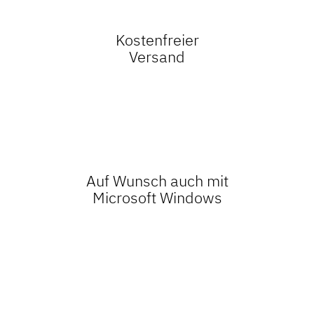
Kostenfreier
Versand
Auf Wunsch auch mit
Microsoft Windows