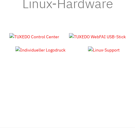
Linux-Hardware