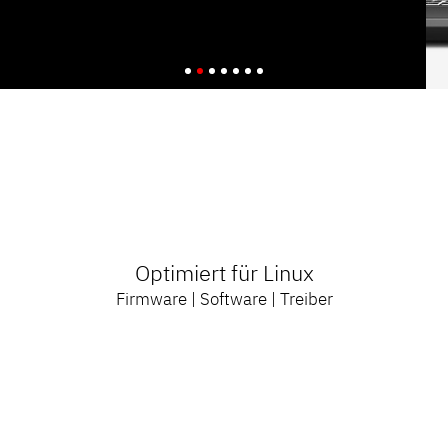
Optimiert für Linux
Firmware | Software | Treiber