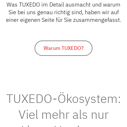
Was TUXEDO im Detail ausmacht und warum
Sie bei uns genau richtig sind, haben wir auf
einer eigenen Seite für Sie zusammengefasst.
Warum TUXEDO?
TUXEDO-Ökosystem:
Viel mehr als nur