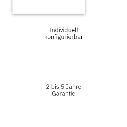
Individuell
konfigurierbar
2 bis 5 Jahre
Garantie