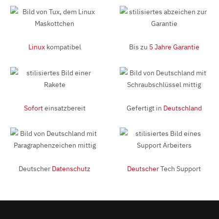
Linux
kompatibel
Bis zu
5 Jahre Garantie
Sofort
einsatzbereit
Gefertigt in
Deutschland
Deutscher
Datenschutz
Deutscher
Tech Support