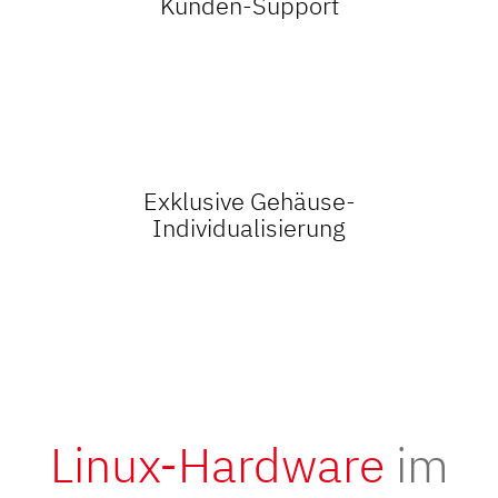
Kunden-Support
Exklusive Gehäuse-
Individualisierung
Linux-Hardware
im