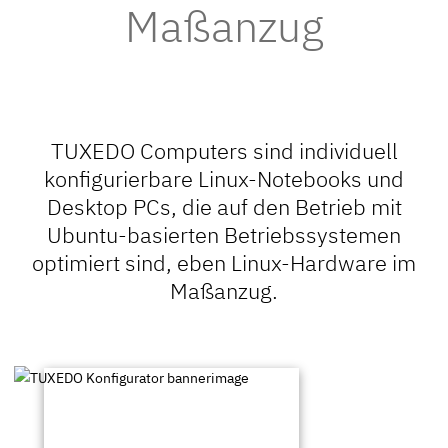
Maßanzug
TUXEDO Computers sind individuell
konfigurierbare Linux-Notebooks und
Desktop PCs, die auf den Betrieb mit
Ubuntu-basierten Betriebssystemen
optimiert sind, eben Linux-Hardware im
Maßanzug.