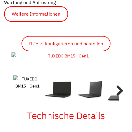
Wartung und Aufrüstung
Weitere Informationen
Jetzt konfigurieren und bestellen
Next
Technische Details