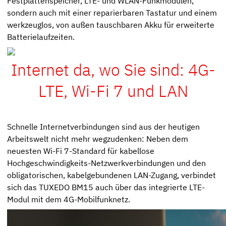
Festplattenspeicher, LTE- und WLAN-Funkmodulen,
sondern auch mit einer reparierbaren Tastatur und einem
werkzeuglos, von außen tauschbaren Akku für erweiterte
Batterielaufzeiten.
Internet da, wo Sie sind: 4G-
LTE, Wi-Fi 7 und LAN
Schnelle Internetverbindungen sind aus der heutigen
Arbeitswelt nicht mehr wegzudenken: Neben dem
neuesten Wi-Fi 7-Standard für kabellose
Hochgeschwindigkeits-Netzwerkverbindungen und den
obligatorischen, kabelgebundenen LAN-Zugang, verbindet
sich das TUXEDO BM15 auch über das integrierte LTE-
Modul mit dem 4G-Mobilfunknetz.