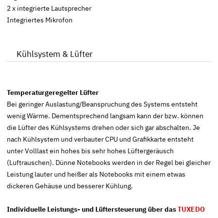
2 x integrierte Lautsprecher
Integriertes Mikrofon
Kühlsystem & Lüfter
Temperaturgeregelter Lüfter
Bei geringer Auslastung/Beanspruchung des Systems entsteht
wenig Wärme. Dementsprechend langsam kann der bzw. können
die Lüfter des Kühlsystems drehen oder sich gar abschalten. Je
nach Kühlsystem und verbauter CPU und Grafikkarte entsteht
unter Volllast ein hohes bis sehr hohes Lüftergeräusch
(Luftrauschen). Dünne Notebooks werden in der Regel bei gleicher
Leistung lauter und heißer als Notebooks mit einem etwas
dickeren Gehäuse und besserer Kühlung.
Individuelle Leistungs- und Lüftersteuerung über das
TUXEDO