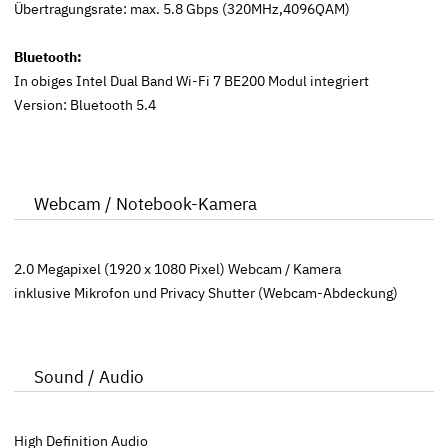
Übertragungsrate: max. 5.8 Gbps (320MHz,4096QAM)
Bluetooth:
In obiges Intel Dual Band Wi-Fi 7 BE200 Modul integriert
Version: Bluetooth 5.4
Webcam / Notebook-Kamera
2.0 Megapixel (1920 x 1080 Pixel) Webcam / Kamera
inklusive Mikrofon und Privacy Shutter (Webcam-Abdeckung)
Sound / Audio
High Definition Audio