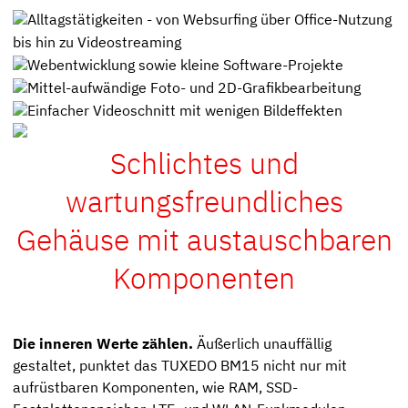
Alltagstätigkeiten - von Websurfing über Office-Nutzung
bis hin zu Videostreaming
Webentwicklung sowie kleine Software-Projekte
Mittel-aufwändige Foto- und 2D-Grafikbearbeitung
Einfacher Videoschnitt mit wenigen Bildeffekten
Schlichtes und
wartungsfreundliches
Gehäuse mit austauschbaren
Komponenten
Die inneren Werte zählen.
Äußerlich unauffällig
gestaltet, punktet das TUXEDO BM15 nicht nur mit
aufrüstbaren Komponenten, wie RAM, SSD-