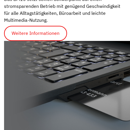
stromsparenden Betrieb mit genügend Geschwindigkeit
für alle Alltagstätigkeiten, Büroarbeit und leichte
Multimedia-Nutzung.
Weitere Informationen