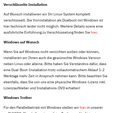
Verschlüsselte Installation
Auf Wunsch installieren wir Ihr Linux-System komplett
verschlüsselt. Die Vorinstallation als Dualboot mit Windows ist
hier technisch leider nicht möglich. Weitere Details sowie eine
ausführliche Einführung zu Verschlüsselung finden Sie
hier
.
Windows auf Wunsch
Wenn Sie auf Windows nicht verzichten wollen oder können,
installieren wir Ihnen auch die gewünschte Windows Version
neben Linux oder alleine. Bitte haben Sie Verständnis dafür, dass
eine Dual-Boot-Installation trotz vollautomatischem Ablauf 1-2
Werktage mehr Zeit in Anspruch nehmen kann. Bitte beachten Sie
ebenfalls, dass Sie von uns eine physische Windows-Lizenz inkl.
Lizenzaufkleber und Installations-DVD erhalten!
Windows Treiber
Für den Parallelbetrieb mit Windows stellen wir
hier
in unserer