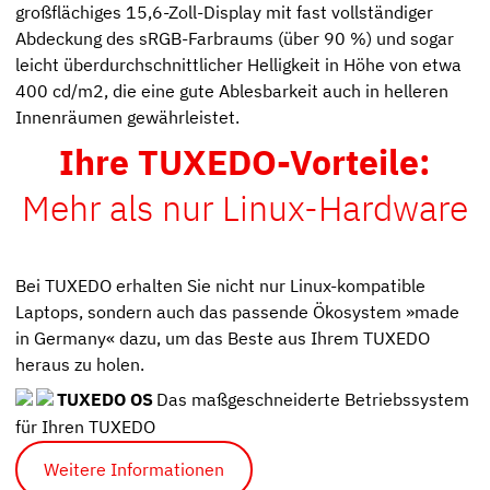
großflächiges 15,6-Zoll-Display mit fast vollständiger
Abdeckung des sRGB-Farbraums (über 90 %) und sogar
leicht überdurchschnittlicher Helligkeit in Höhe von etwa
400 cd/m2, die eine gute Ablesbarkeit auch in helleren
Innenräumen gewährleistet.
Ihre TUXEDO-Vorteile:
Mehr als nur Linux-Hardware
Bei TUXEDO erhalten Sie nicht nur Linux-kompatible
Laptops, sondern auch das passende Ökosystem »made
in Germany« dazu, um das Beste aus Ihrem TUXEDO
heraus zu holen.
TUXEDO OS
Das maßgeschneiderte Betriebssystem
für Ihren TUXEDO
Weitere Informationen