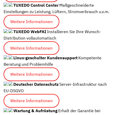
TUXEDO Control Center
Maßgeschneiderte
Einstellungen zu Leistung, Lüftern, Stromverbrauch u.v.m.
Weitere Informationen
TUXEDO WebFAI
Installieren Sie Ihre Wunsch-
Distribution vollautomatisch
Weitere Informationen
Linux-geschulter Kundensupport
Kompetente
Beratung und Problemhilfe
Weitere Informationen
Deutscher Datenschutz
Server-Infrastruktur nach
EU-DSGVO
Weitere Informationen
Wartung & Aufrüstung
Erhalt der Garantie bei