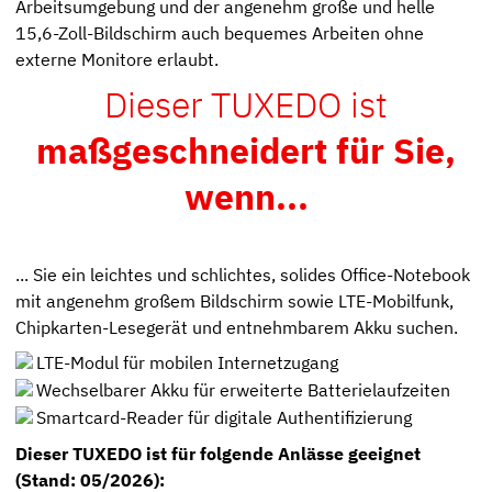
Arbeitsumgebung und der angenehm große und helle
15,6-Zoll-Bildschirm auch bequemes Arbeiten ohne
externe Monitore erlaubt.
Dieser TUXEDO ist
maßgeschneidert für Sie,
wenn...
... Sie ein leichtes und schlichtes, solides Office-Notebook
mit angenehm großem Bildschirm sowie LTE-Mobilfunk,
Chipkarten-Lesegerät und entnehmbarem Akku suchen.
LTE-Modul für mobilen Internetzugang
Wechselbarer Akku für erweiterte Batterielaufzeiten
Smartcard-Reader für digitale Authentifizierung
Dieser TUXEDO ist für folgende Anlässe geeignet
(Stand: 05/2026):