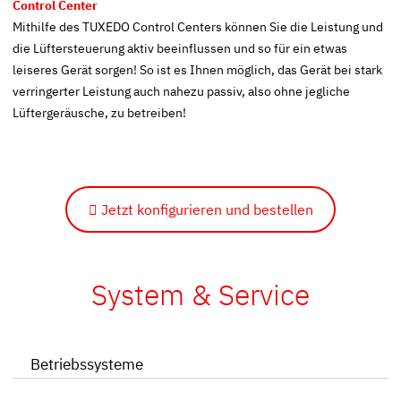
Control Center
Mithilfe des TUXEDO Control Centers können Sie die Leistung und
die Lüftersteuerung aktiv beeinflussen und so für ein etwas
leiseres Gerät sorgen! So ist es Ihnen möglich, das Gerät bei stark
verringerter Leistung auch nahezu passiv, also ohne jegliche
Lüftergeräusche, zu betreiben!
Jetzt konfigurieren und bestellen
System & Service
Betriebssysteme