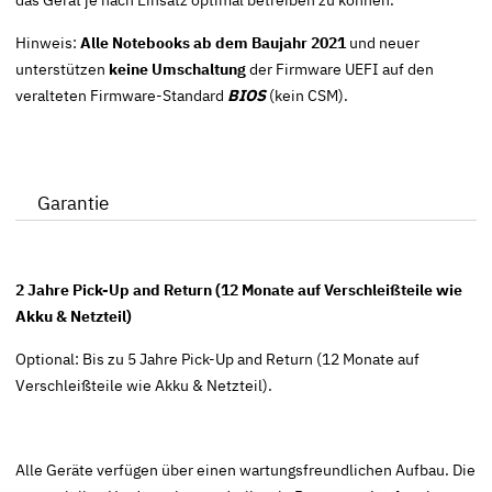
Hinweis:
Alle Notebooks ab dem Baujahr 2021
und neuer
unterstützen
keine Umschaltung
der Firmware
UEFI
auf den
veralteten Firmware-Standard
BIOS
(kein CSM).
Garantie
2 Jahre Pick-Up and Return (12 Monate auf Verschleißteile wie
Akku & Netzteil)
Optional: Bis zu 5 Jahre Pick-Up and Return (12 Monate auf
Verschleißteile wie Akku & Netzteil).
Alle Geräte verfügen über einen wartungsfreundlichen Aufbau. Die