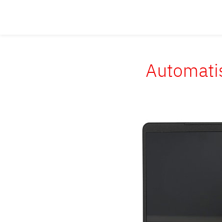
Automati