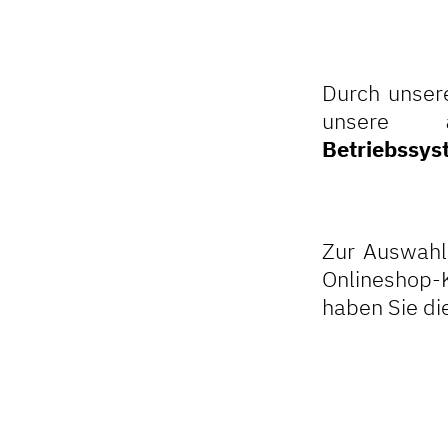
Durch unser
unsere
Betriebssys
Zur Auswahl 
Onlineshop-
haben Sie di