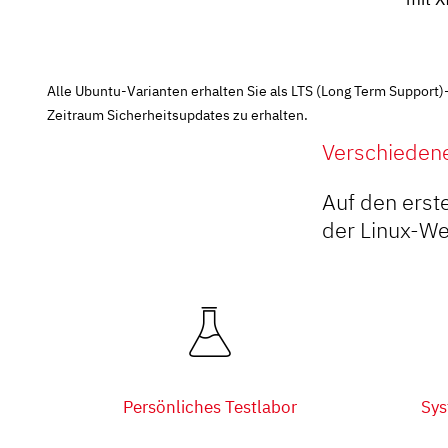
Alle Ubuntu-Varianten erhalten Sie als LTS (Long Term Suppor
Zeitraum Sicherheitsupdates zu erhalten.
Verschiedene
Auf den erste
der Linux-We
Persönliches Testlabor
Sys