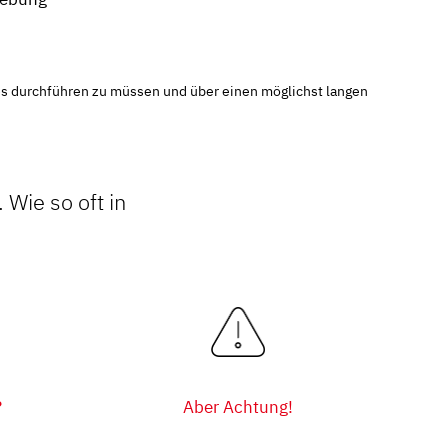
es durchführen zu müssen und über einen möglichst langen
 Wie so oft in
?
Aber Achtung!