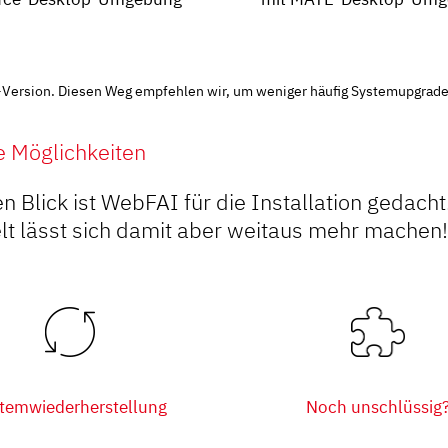
t)-Version. Diesen Weg empfehlen wir, um weniger häufig Systemupgrad
 Möglichkeiten
n Blick ist WebFAI für die Installation gedacht.
lt lässt sich damit aber weitaus mehr machen!
temwiederherstellung
Noch unschlüssig