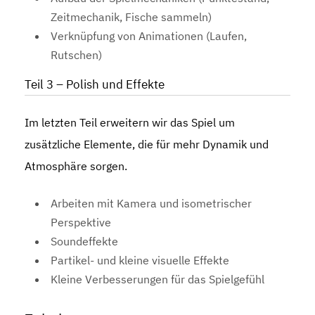
Zeitmechanik, Fische sammeln)
Verknüpfung von Animationen (Laufen,
Rutschen)
Teil 3 – Polish und Effekte
Im letzten Teil erweitern wir das Spiel um
zusätzliche Elemente, die für mehr Dynamik und
Atmosphäre sorgen.
Arbeiten mit Kamera und isometrischer
Perspektive
Soundeffekte
Partikel- und kleine visuelle Effekte
Kleine Verbesserungen für das Spielgefühl