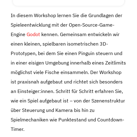
In diesem Workshop lernen Sie die Grundlagen der
Spieleentwicklung mit der Open-Source-Game-
Engine
Godot
kennen. Gemeinsam entwickeln wir
einen kleinen, spielbaren isometrischen 3D-
Prototypen, bei dem Sie einen Pinguin steuern und
in einer eisigen Umgebung innerhalb eines Zeitlimits
möglichst viele Fische einsammeln. Der Workshop
ist praxisnah aufgebaut und richtet sich besonders
an Einsteiger:innen. Schritt für Schritt erfahren Sie,
wie ein Spiel aufgebaut ist – von der Szenenstruktur
über Steuerung und Kamera bis hin zu
Spielmechaniken wie Punktestand und Countdown-
Timer.