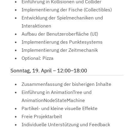
Einführung in Kollisionen und Collider
Implementierung der Fische (Collectibles)
Entwicklung der Spielmechaniken und
Interaktionen
Aufbau der Benutzeroberfläche (UI)
Implementierung des Punktesystems
Implementierung der Zeitmechanik
Optional: Pizza
Sonntag, 19. April – 12:00–18:00
Zusammenfassung der bisherigen Inhalte
Einführung in AnimationTree und
AnimationNodeStateMachine
Partikel- und kleine visuelle Effekte
Freie Projektarbeit
Individuelle Unterstützung und Feedback