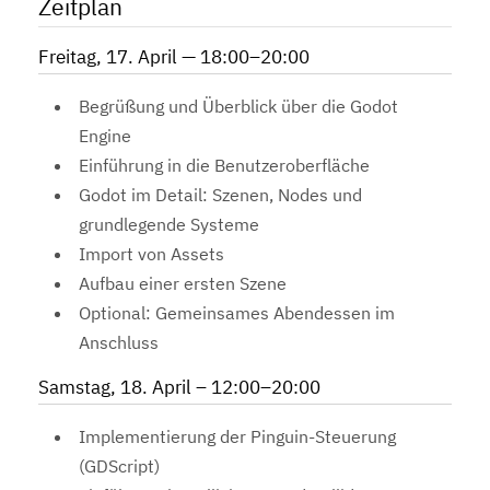
Zeitplan
Freitag, 17. April — 18:00–20:00
Begrüßung und Überblick über die Godot
Engine
Einführung in die Benutzeroberfläche
Godot im Detail: Szenen, Nodes und
grundlegende Systeme
Import von Assets
Aufbau einer ersten Szene
Optional: Gemeinsames Abendessen im
Anschluss
Samstag, 18. April – 12:00–20:00
Implementierung der Pinguin-Steuerung
(GDScript)