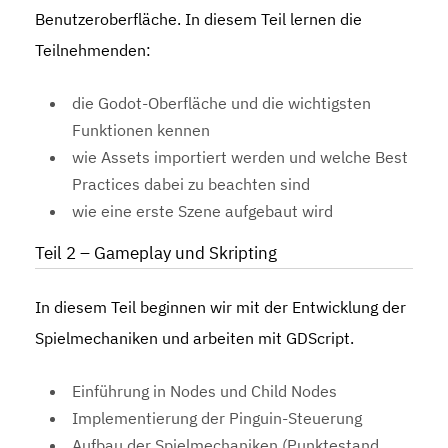
Benutzeroberfläche. In diesem Teil lernen die
Teilnehmenden:
die Godot-Oberfläche und die wichtigsten
Funktionen kennen
wie Assets importiert werden und welche Best
Practices dabei zu beachten sind
wie eine erste Szene aufgebaut wird
Teil 2 – Gameplay und Skripting
In diesem Teil beginnen wir mit der Entwicklung der
Spielmechaniken und arbeiten mit GDScript.
Einführung in Nodes und Child Nodes
Implementierung der Pinguin-Steuerung
Aufbau der Spielmechaniken (Punktestand,