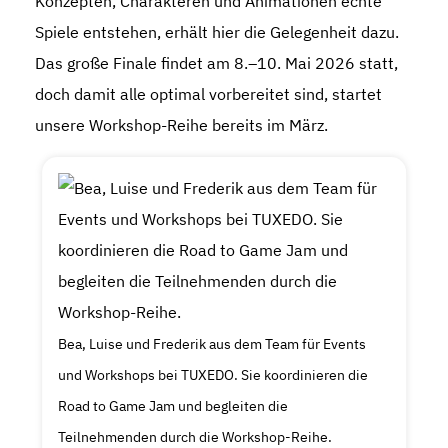
Konzepten, Charakteren und Animationen echte
Spiele entstehen, erhält hier die Gelegenheit dazu.
Das große Finale findet am 8.–10. Mai 2026 statt,
doch damit alle optimal vorbereitet sind, startet
unsere Workshop-Reihe bereits im März.
Bea, Luise und Frederik aus dem Team für Events
und Workshops bei TUXEDO. Sie koordinieren die
Road to Game Jam und begleiten die
Teilnehmenden durch die Workshop-Reihe.