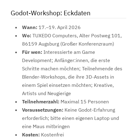
Godot-Workshop: Eckdaten
Wann:
17.–19. April 2026
Wo:
TUXEDO Computers, Alter Postweg 101,
86159 Augsburg (Großer Konferenzraum)
Für wen:
Interessierte am Game
Development; Anfänger:innen, die erste
Schritte machen möchten; Teilnehmende des
Blender-Workshops, die ihre 3D-Assets in
einem Spiel einsetzen möchten; Kreative,
Artists und Neugierige
Teilnehmerzahl:
Maximal 15 Personen
Voraussetzungen:
Keine Godot-Erfahrung
erforderlich; bitte einen eigenen Laptop und
eine Maus mitbringen
Kosten:
Kostenfrei