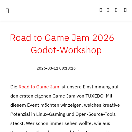
Road to Game Jam 2026 –
Godot-Workshop
2026-03-12 08:18:26
Die
Road to Game Jam
ist unsere Einstimmung auf
den ersten eigenen Game Jam von TUXEDO. Mit
diesem Event möchten wir zeigen, welches kreative
Potenzial in Linux-Gaming und Open-Source-Tools
steckt. Wer schon immer sehen wollte, wie aus