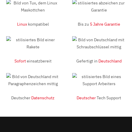
Linux
kompatibel
Bis zu
5 Jahre Garantie
Sofort
einsatzbereit
Gefertigt in
Deutschland
Deutscher
Datenschutz
Deutscher
Tech Support