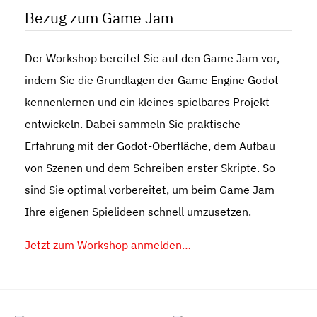
Bezug zum Game Jam
Der Workshop bereitet Sie auf den Game Jam vor,
indem Sie die Grundlagen der Game Engine Godot
kennenlernen und ein kleines spielbares Projekt
entwickeln. Dabei sammeln Sie praktische
Erfahrung mit der Godot-Oberfläche, dem Aufbau
von Szenen und dem Schreiben erster Skripte. So
sind Sie optimal vorbereitet, um beim Game Jam
Ihre eigenen Spielideen schnell umzusetzen.
Jetzt zum Workshop anmelden…