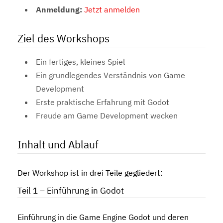
Anmeldung:
Jetzt anmelden
Ziel des Workshops
Ein fertiges, kleines Spiel
Ein grundlegendes Verständnis von Game
Development
Erste praktische Erfahrung mit Godot
Freude am Game Development wecken
Inhalt und Ablauf
Der Workshop ist in drei Teile gegliedert:
Teil 1 – Einführung in Godot
Einführung in die Game Engine Godot und deren