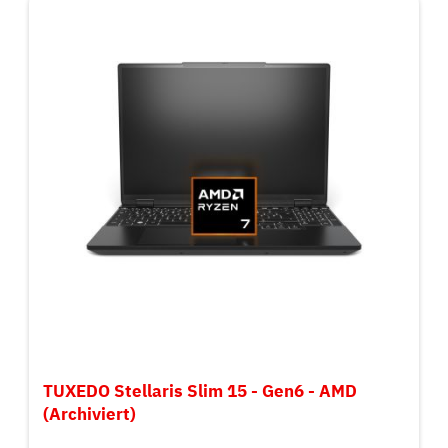
TUXEDO Stellaris Slim 15 - Gen6 - AMD
(Archiviert)