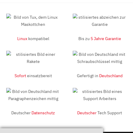
Linux
kompatibel
Bis zu
5 Jahre Garantie
Sofort
einsatzbereit
Gefertigt in
Deutschland
Deutscher
Datenschutz
Deutscher
Tech Support