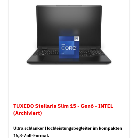
TUXEDO Stellaris Slim 15 - Gen6 - INTEL
(Archiviert)
Ultra schlanker Hochleistungsbegleiter im kompakten
15,3-Zoll-Format.