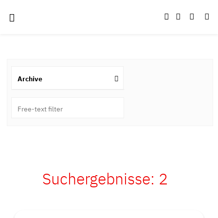
Archive
Suchergebnisse:
2