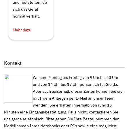
und feststellen, ob
sich das Gerät
normal verhält.
Mehr dazu
Kontakt
Wir sind Montag bis Freitag von 9 Uhr bis 13 Uhr
und von 14 Uhr bis 17 Uhr persönlich für Sie da.
Aber auch außerhalb dieser Zeiten können Sie sich
mit Ihrem Anliegen per E-Mail an unser Team
wenden. Sie erhalten innerhalb von rund 15
Minuten eine Eingangsbestätigung. Falls nicht, kontaktieren Sie
uns gerne telefonisch. Bitte geben Sie Ihre Bestellnummer, den
Modellnamen Ihres Notebooks oder PCs sowie eine möglichst