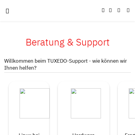
Beratung & Support
Willkommen beim TUXEDO-Support - wie können wir
Ihnen helfen?