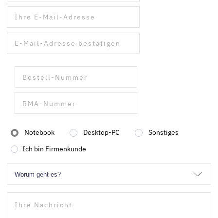
Notebook
Desktop-PC
Sonstiges
Ich bin Firmenkunde