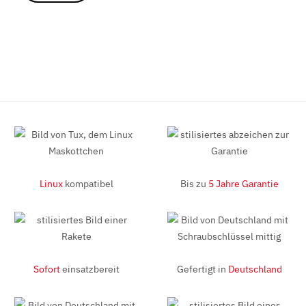
Linux
kompatibel
Bis zu
5 Jahre Garantie
Sofort
einsatzbereit
Gefertigt in
Deutschland