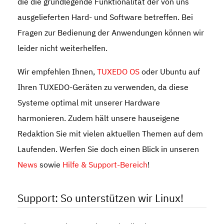
die die grundlegende Funktionalität der von uns
ausgelieferten Hard- und Software betreffen. Bei
Fragen zur Bedienung der Anwendungen können wir
leider nicht weiterhelfen.
Wir empfehlen Ihnen,
TUXEDO OS
oder Ubuntu auf
Ihren TUXEDO-Geräten zu verwenden, da diese
Systeme optimal mit unserer Hardware
harmonieren. Zudem hält unsere hauseigene
Redaktion Sie mit vielen aktuellen Themen auf dem
Laufenden. Werfen Sie doch einen Blick in unseren
News
sowie
Hilfe & Support-Bereich
!
Support: So unterstützen wir Linux!