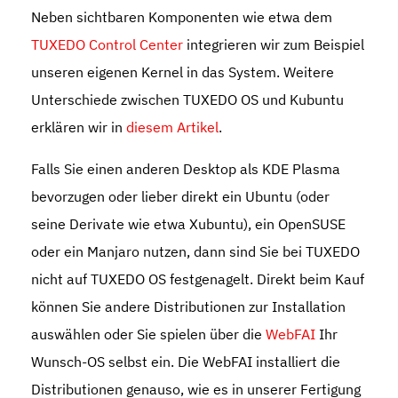
Neben sichtbaren Komponenten wie etwa dem
TUXEDO Control Center
integrieren wir zum Beispiel
unseren eigenen Kernel in das System. Weitere
Unterschiede zwischen TUXEDO OS und Kubuntu
erklären wir in
diesem Artikel
.
Falls Sie einen anderen Desktop als KDE Plasma
bevorzugen oder lieber direkt ein Ubuntu (oder
seine Derivate wie etwa Xubuntu), ein OpenSUSE
oder ein Manjaro nutzen, dann sind Sie bei TUXEDO
nicht auf TUXEDO OS festgenagelt. Direkt beim Kauf
können Sie andere Distributionen zur Installation
auswählen oder Sie spielen über die
WebFAI
Ihr
Wunsch-OS selbst ein. Die WebFAI installiert die
Distributionen genauso, wie es in unserer Fertigung