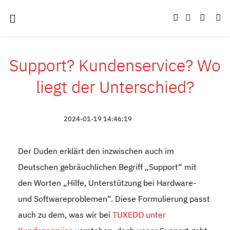
Support? Kundenservice? Wo
liegt der Unterschied?
2024-01-19 14:46:19
Der Duden erklärt den inzwischen auch im
Deutschen gebräuchlichen Begriff „Support“ mit
den Worten „Hilfe, Unterstützung bei Hardware-
und Softwareproblemen“. Diese Formulierung passt
auch zu dem, was wir bei
TUXEDO unter