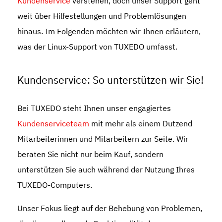
Kundenservice
verstehen, doch unser Support geht
weit über Hilfestellungen und Problemlösungen
hinaus. Im Folgenden möchten wir Ihnen erläutern,
was der Linux-Support von TUXEDO umfasst.
Kundenservice: So unterstützen wir Sie!
Bei TUXEDO steht Ihnen unser engagiertes
Kundenserviceteam
mit mehr als einem Dutzend
Mitarbeiterinnen und Mitarbeitern zur Seite. Wir
beraten Sie nicht nur beim Kauf, sondern
unterstützen Sie auch während der Nutzung Ihres
TUXEDO-Computers.
Unser Fokus liegt auf der Behebung von Problemen,