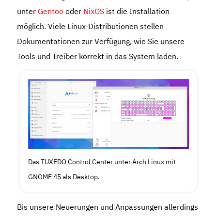
unter
Gentoo
oder
NixOS
ist die Installation
möglich. Viele Linux-Distributionen stellen
Dokumentationen zur Verfügung, wie Sie unsere
Tools und Treiber korrekt in das System laden.
Das TUXEDO Control Center unter Arch Linux mit
GNOME 45 als Desktop.
Bis unsere Neuerungen und Anpassungen allerdings