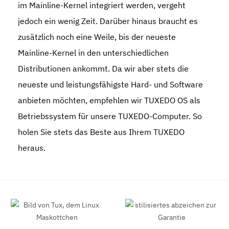
im Mainline-Kernel integriert werden, vergeht
jedoch ein wenig Zeit. Darüber hinaus braucht es
zusätzlich noch eine Weile, bis der neueste
Mainline-Kernel in den unterschiedlichen
Distributionen ankommt. Da wir aber stets die
neueste und leistungsfähigste Hard- und Software
anbieten möchten, empfehlen wir TUXEDO OS als
Betriebssystem für unsere TUXEDO-Computer. So
holen Sie stets das Beste aus Ihrem TUXEDO
heraus.