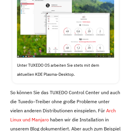
Unter TUXEDO OS arbeiten Sie stets mit dem
aktuellen KDE Plasma-Desktop.
So können Sie das TUXEDO Control Center und auch
die Tuxedo–Treiber ohne große Probleme unter
vielen anderen Distributionen einspielen. Für
Arch
Linux und Manjaro
haben wir die Installation in
unserem Blog dokumentiert. Aber auch zum Beispiel