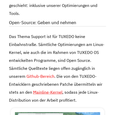
geschieht: inklusive unserer Optimierungen und
Tools.
Open-Source: Geben und nehmen
Das Thema Support ist für TUXEDO keine
Einbahnstraße. Sämtliche Optimierungen am Linux-
Kernel, wie auch die im Rahmen von TUXEDO OS
entwickelten Programme, sind Open Source.
Sämtliche Quelltexte liegen offen zugänglich in
unserem
Github-Bereich
. Die von den TUXEDO-
Entwicklern geschriebenen Patche übermitteln wir
stets an den
Mainline-Kernel
, sodass jede Linux-
Distribution von der Arbeit profitiert.