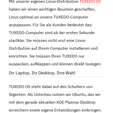
Mit unserer eigenen Linux-Distribution
TUXEDO OS
haben wir einen wichtigen Baustein geschaffen,
Linux optimal an unsere TUXEDO-Computer
anzupassen. Für Sie als Kunden bedeutet das:
TUXEDO-Computer sind ab der ersten Sekunde
startklar. Sie müssen nicht erst eine Linux-
Distribution auf Ihrem Computer installieren und
einrichten. Sie müssen Ihren TUXEDO nur
auspacken, aufklappen und können direkt loslegen.
Ihr Laptop, Ihr Desktop, Ihre Wahl
TUXEDO OS steht dabei auf den Schultern von
Giganten: Als Unterbau nutzen wir Ubuntu, das wir
mit dem gerade aktuellen KDE Plasma-Desktop
anreichern sowie eigene Entwicklungen einbringen.