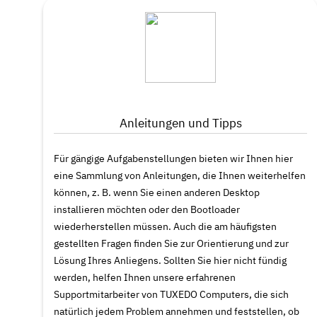
Anleitungen und Tipps
Für gängige Aufgabenstellungen bieten wir Ihnen hier
eine Sammlung von Anleitungen, die Ihnen weiterhelfen
können, z. B. wenn Sie einen anderen Desktop
installieren möchten oder den Bootloader
wiederherstellen müssen. Auch die am häufigsten
gestellten Fragen finden Sie zur Orientierung und zur
Lösung Ihres Anliegens. Sollten Sie hier nicht fündig
werden, helfen Ihnen unsere erfahrenen
Supportmitarbeiter von TUXEDO Computers, die sich
natürlich jedem Problem annehmen und feststellen, ob