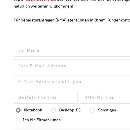
natürlich weiterhin willkommen!
Für Reparaturanfragen (RMA) steht Ihnen in Ihrem Kundenkonto
Notebook
Desktop-PC
Sonstiges
Ich bin Firmenkunde