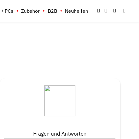
 / PCs
Zubehör
B2B
Neuheiten
Fragen und Antworten