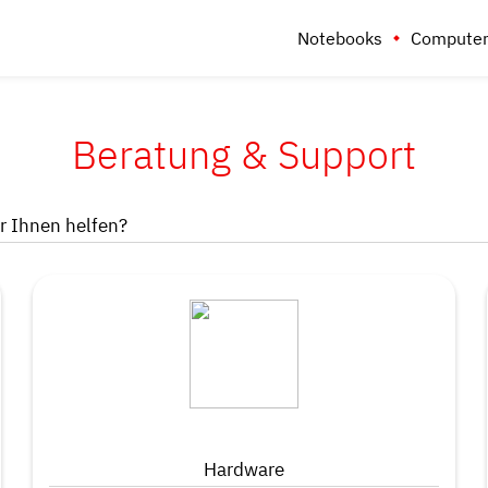
Notebooks
Computer
Beratung & Support
 Ihnen helfen?
Hardware