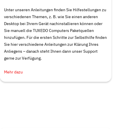
Unter unseren Anleitungen finden Sie Hilfestellungen zu
verschiedenen Themen, z. B. wie Sie einen anderen
Desktop bei Ihrem Gerät nachinstallieren können oder
Sie manuell die TUXEDO Computers Paketquellen
hinzufügen. Für die ersten Schritte zur Selbsthilfe finden
Sie hier verschiedene Anleitungen zur Klärung Ihres
Anliegens – danach steht Ihnen dann unser Support
gerne zur Verfügung.
Mehr dazu