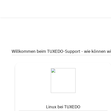
Willkommen beim TUXEDO-Support - wie können wir
Linux bei TUXEDO