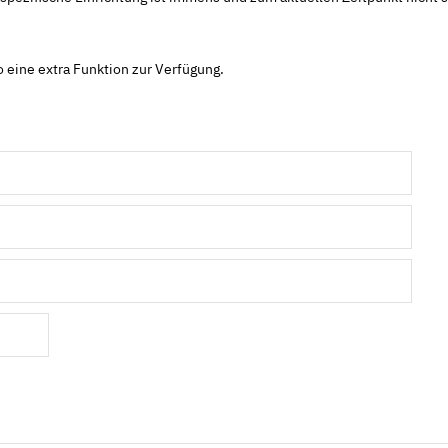
 eine extra Funktion zur Verfügung.