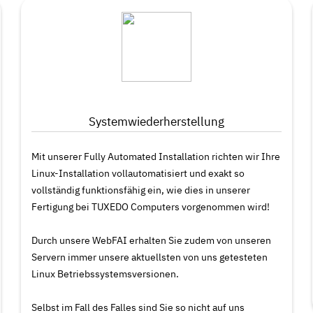
Systemwiederherstellung
Mit unserer Fully Automated Installation richten wir Ihre
Linux-Installation vollautomatisiert und exakt so
vollständig funktionsfähig ein, wie dies in unserer
Fertigung bei TUXEDO Computers vorgenommen wird!
Durch unsere WebFAI erhalten Sie zudem von unseren
Servern immer unsere aktuellsten von uns getesteten
Linux Betriebssystemsversionen.
Selbst im Fall des Falles sind Sie so nicht auf uns