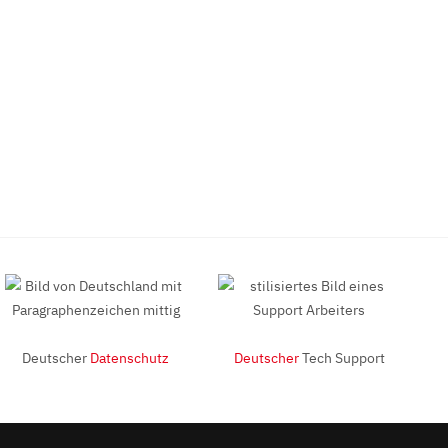
Deutscher
Datenschutz
Deutscher
Tech Support