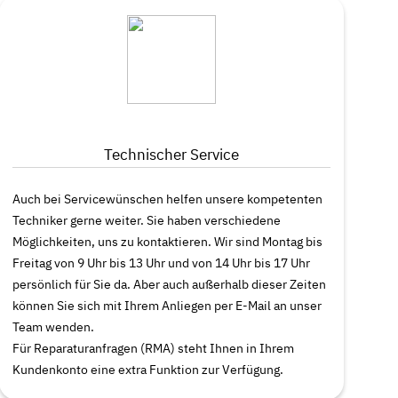
Technischer Service
Auch bei Servicewünschen helfen unsere kompetenten
Techniker gerne weiter. Sie haben verschiedene
Möglichkeiten, uns zu kontaktieren. Wir sind Montag bis
Freitag von 9 Uhr bis 13 Uhr und von 14 Uhr bis 17 Uhr
persönlich für Sie da. Aber auch außerhalb dieser Zeiten
können Sie sich mit Ihrem Anliegen per E-Mail an unser
Team wenden.
Für Reparaturanfragen (RMA) steht Ihnen in Ihrem
Kundenkonto eine extra Funktion zur Verfügung.