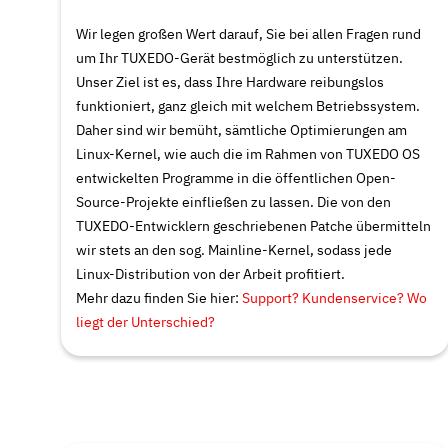
Wir legen großen Wert darauf, Sie bei allen Fragen rund
um Ihr TUXEDO-Gerät bestmöglich zu unterstützen.
Unser Ziel ist es, dass Ihre Hardware reibungslos
funktioniert, ganz gleich mit welchem Betriebssystem.
Daher sind wir bemüht, sämtliche Optimierungen am
Linux-Kernel, wie auch die im Rahmen von TUXEDO OS
entwickelten Programme in die öffentlichen Open-
Source-Projekte einfließen zu lassen. Die von den
TUXEDO-Entwicklern geschriebenen Patche übermitteln
wir stets an den sog.
Mainline-Kernel
, sodass jede
Linux-Distribution von der Arbeit profitiert.
Mehr dazu finden Sie hier:
Support? Kundenservice? Wo
liegt der Unterschied?