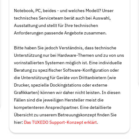
Notebook, PC, beides - und welches Modell? Unser
technisches Serviceteam berät auch bei Auswahl,
Ausstattung und stellt für Ihre technischen
Anforderungen passende Angebote zusammen.
Bitte haben Sie jedoch Verständnis, dass technische
Unterstützung nur bei Hardware-Themen und zu von uns
vorinstallierten Systemen möglich ist. Eine individuelle
Beratung zu spezifischer Software-Konfiguration oder
die Unterstützung für Geräte von Drittanbietern (wie
Drucker, spezielle Dockingstations oder externe
Grafikkarten) können wir daher nicht leisten. In diesen
Fällen sind die jeweiligen Hersteller meist die
kompetenteren Ansprechpartner. Eine detaillierte
Übersicht zu unserem Betreuungskonzept finden Sie
hier:
Das TUXEDO Support-Konzept erklärt
.