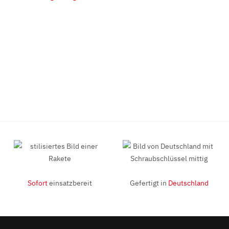
Sofort
einsatzbereit
Gefertigt in
Deutschland