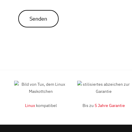
Senden
Linux
kompatibel
Bis zu
5 Jahre Garantie