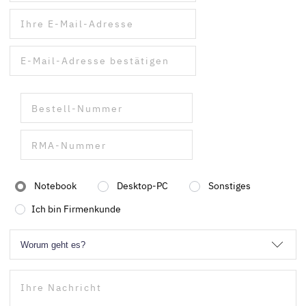
Notebook
Desktop-PC
Sonstiges
Ich bin Firmenkunde