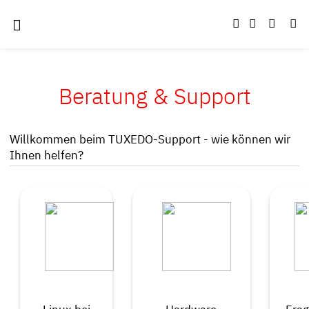
Beratung & Support
Willkommen beim TUXEDO-Support - wie können wir
Ihnen helfen?