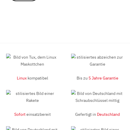
Linux
kompatibel
Bis zu
5 Jahre Garantie
Sofort
einsatzbereit
Gefertigt in
Deutschland