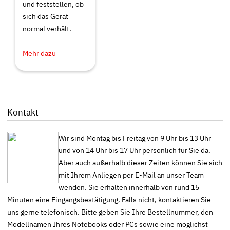
und feststellen, ob
sich das Gerät
normal verhält.
Mehr dazu
Kontakt
Wir sind Montag bis Freitag von 9 Uhr bis 13 Uhr
und von 14 Uhr bis 17 Uhr persönlich für Sie da.
Aber auch außerhalb dieser Zeiten können Sie sich
mit Ihrem Anliegen per E-Mail an unser Team
wenden. Sie erhalten innerhalb von rund 15
Minuten eine Eingangsbestätigung. Falls nicht, kontaktieren Sie
uns gerne telefonisch. Bitte geben Sie Ihre Bestellnummer, den
Modellnamen Ihres Notebooks oder PCs sowie eine möglichst