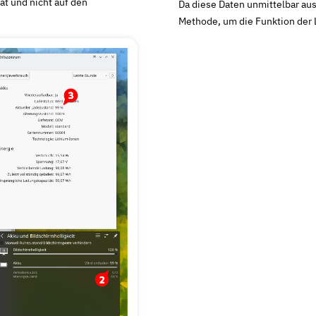
ät und nicht auf den
Da diese Daten unmittelbar aus
Methode, um die Funktion der 