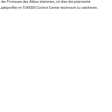
 der Firmware des Akkus stammen, ist dies die präziseste
Ladeprofile im TUXEDO Control Center technisch zu validieren.