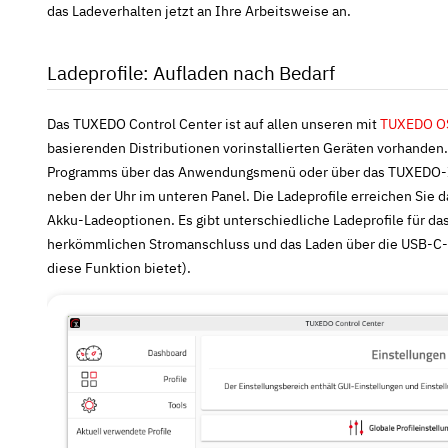
das Ladeverhalten jetzt an Ihre Arbeitsweise an.
Ladeprofile: Aufladen nach Bedarf
Das TUXEDO Control Center ist auf allen unseren mit
TUXEDO O
basierenden Distributionen vorinstallierten Geräten vorhanden.
Programms über das Anwendungsmenü oder über das TUXEDO-Ico
neben der Uhr im unteren Panel. Die Ladeprofile erreichen Sie 
Akku-Ladeoptionen
. Es gibt unterschiedliche Ladeprofile für d
herkömmlichen Stromanschluss und das Laden über die USB-C-Sch
diese Funktion bietet).