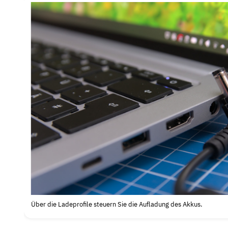
Über die Ladeprofile steuern Sie die Aufladung des Akkus.