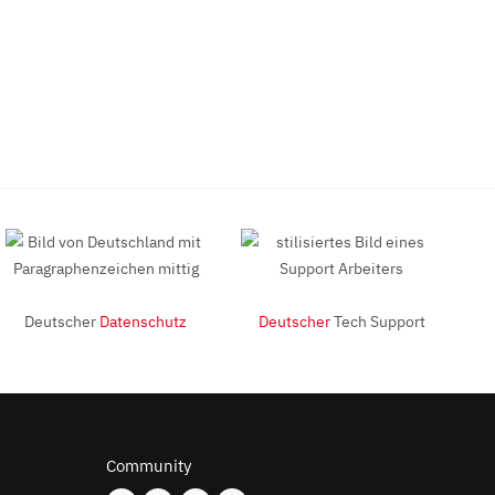
Deutscher
Datenschutz
Deutscher
Tech Support
Community