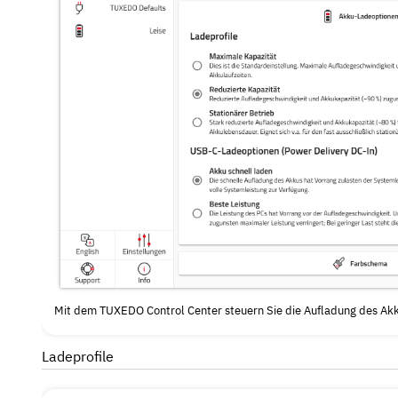
Mit dem TUXEDO Control Center steuern Sie die Aufladung des Ak
Ladeprofile