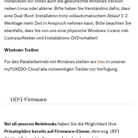
installieren wir Ihnen auch die gewünschte Windows Version
neben Linux oder alleine. Bitte haben Sie Verständnis dafür, dass
eine Dual-Boot-Installation trotz vollautomatischem Ablauf 1-2
Werktage mehr Zeit in Anspruch nehmen kann. Bitte beachten Sie
ebenfalls, dass Sie von uns eine physische Windows-Lizenz inkl.
Lizenzaufkleber und Installations-DVD erhalten!
Windows Treiber
Für den Parallelbetrieb mit Windows stellen wir
hier
in unserer
myTUXEDO-Cloud alle notwendigen Treiber zur Verfügung.
UEFI-Firmware
Bei all unseren Notebooks
haben Sie die Möglichkeit Ihre
Privatsphäre bereits auf Firmware-Ebene
, dem sog.
UEFI