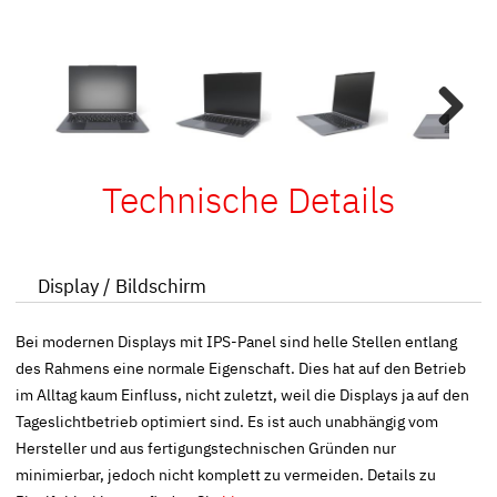
Next
Technische Details
Display / Bildschirm
Bei modernen Displays mit IPS-Panel sind helle Stellen entlang
des Rahmens eine normale Eigenschaft. Dies hat auf den Betrieb
im Alltag kaum Einfluss, nicht zuletzt, weil die Displays ja auf den
Tageslichtbetrieb optimiert sind. Es ist auch unabhängig vom
Hersteller und aus fertigungstechnischen Gründen nur
minimierbar, jedoch nicht komplett zu vermeiden. Details zu