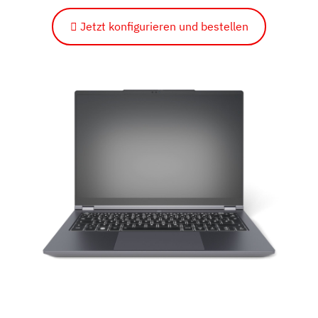
Jetzt konfigurieren und bestellen