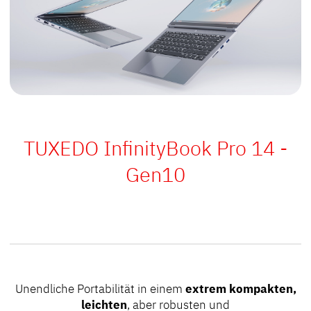
TUXEDO InfinityBook Pro 14 -
Gen10
Unendliche
Portabilität in einem
extrem kompakten,
leichten
, aber robusten und