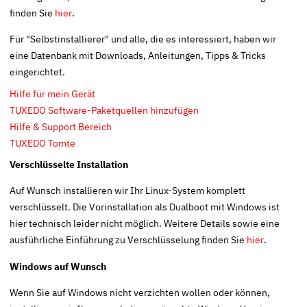
finden Sie
hier
.
Für "Selbstinstallierer" und alle, die es interessiert, haben wir
eine Datenbank mit Downloads, Anleitungen, Tipps & Tricks
eingerichtet.
Hilfe für mein Gerät
TUXEDO Software-Paketquellen hinzufügen
Hilfe & Support Bereich
TUXEDO Tomte
Verschlüsselte Installation
Auf Wunsch installieren wir Ihr Linux-System komplett
verschlüsselt. Die Vorinstallation als Dualboot mit Windows ist
hier technisch leider nicht möglich. Weitere Details sowie eine
ausführliche Einführung zu Verschlüsselung finden Sie
hier
.
Windows auf Wunsch
Wenn Sie auf Windows nicht verzichten wollen oder können,