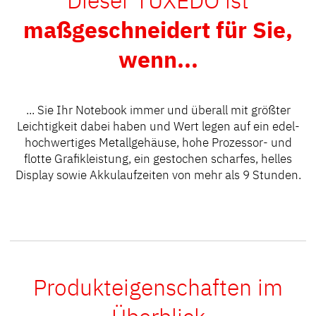
maßgeschneidert für Sie,
wenn...
... Sie Ihr Notebook immer und überall mit größter
Leichtigkeit
dabei haben und Wert legen auf ein edel-
hochwertiges Metallgehäuse, hohe Prozessor- und
flotte Grafikleistung, ein gestochen scharfes, helles
Display sowie Akkulaufzeiten von mehr als 9 Stunden.
Produkteigenschaften im