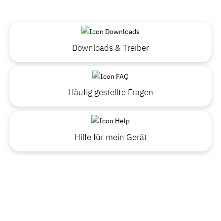
Downloads & Treiber
Häufig gestellte Fragen
Hilfe für mein Gerät