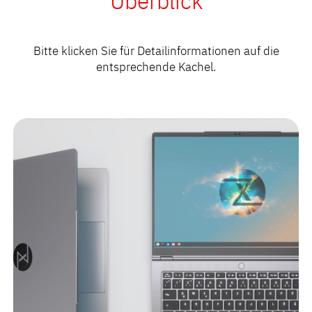
Überblick
Bitte klicken Sie für Detailinformationen auf die
entsprechende Kachel.