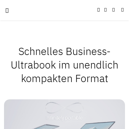
Schnelles Business-
Ultrabook im
unendlich
kompakten Format