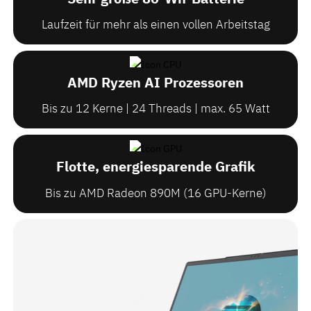
Laufzeit für mehr als einen vollen Arbeitstag
AMD Ryzen AI Prozessoren
Bis zu 12 Kerne | 24 Threads | max. 65 Watt
Flotte, energiesparende Grafik
Bis zu AMD Radeon 890M (16 GPU-Kerne)