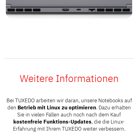
Weitere Informationen
Bei TUXEDO arbeiten wir daran, unsere Notebooks auf
den
Betrieb mit Linux zu optimieren
. Dazu erhalten
Sie in vielen Fällen auch noch nach dem Kauf
kostenfreie Funktions-Updates
, die die Linux-
Erfahrung mit Ihrem TUXEDO weiter verbessern.