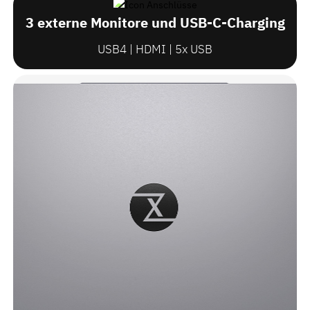
3 externe Monitore und USB-C-Charging
USB4 | HDMI | 5x USB